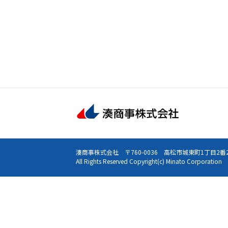
湊商事株式会社
〒760-0036 高松市城東町1丁目2
All Rights Reserved Copyright(c) Minato Corporation