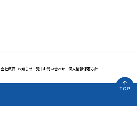
会社概要
お知らせ一覧
お問い合わせ
個人情報保護方針