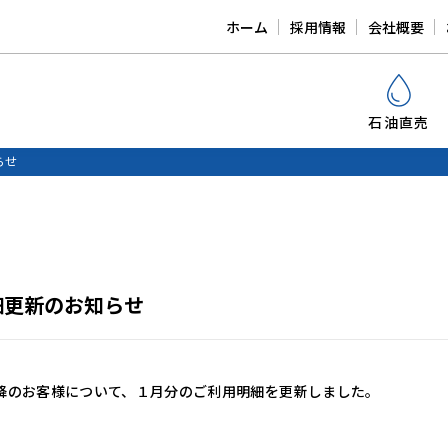
ホーム
採用情報
会社概要
石油直売
らせ
細更新のお知らせ
降のお客様について、１月分のご利用明細を更新しました。