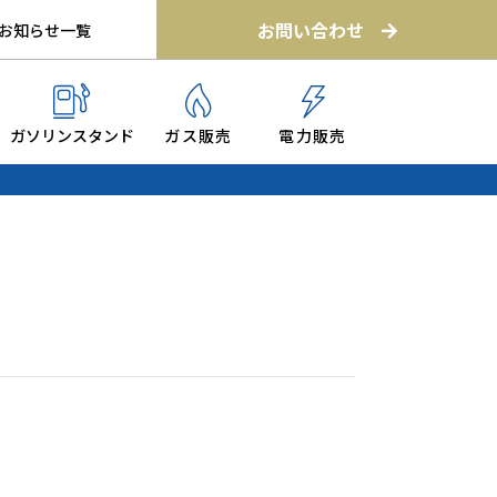
お問い合わせ
お知らせ一覧
ガソリンスタンド
ガス販売
電力販売