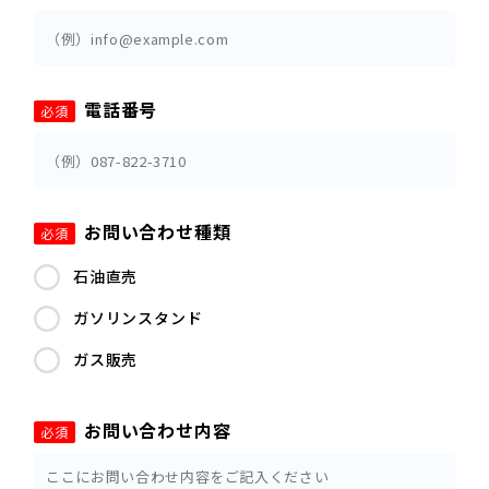
電話番号
必須
お問い合わせ種類
必須
石油直売
ガソリンスタンド
ガス販売
お問い合わせ内容
必須