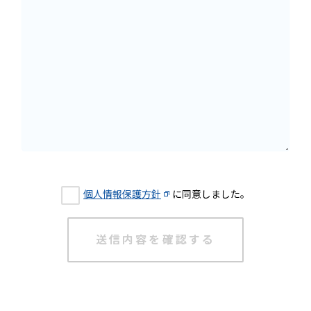
個人情報保護方針
に同意しました。