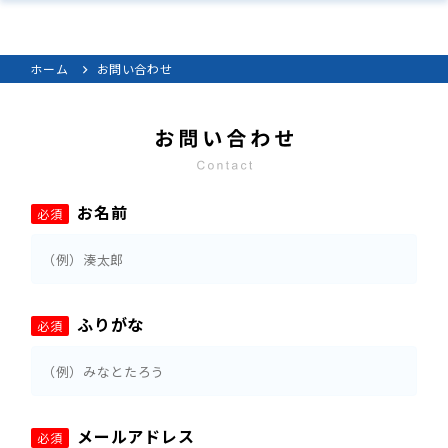
ホーム
お問い合わせ
お名前
必須
ふりがな
必須
メールアドレス
必須