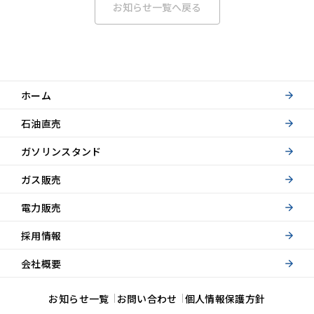
お知らせ一覧へ戻る
ホーム
石油直売
ガソリンスタンド
ガス販売
電力販売
採用情報
会社概要
お知らせ一覧
お問い合わせ
個人情報保護方針