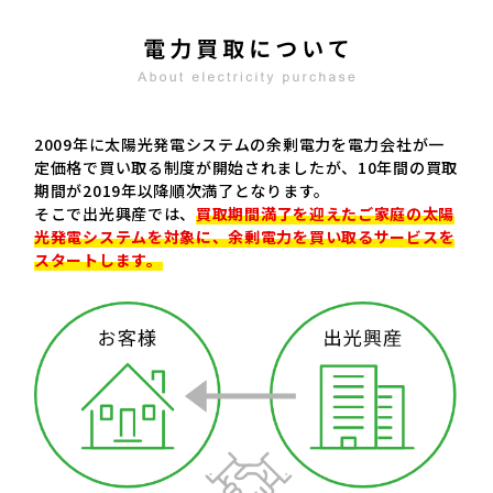
2009年に太陽光発電システムの余剰電力を電力会社が一
定価格で買い取る制度が開始されましたが、10年間の買取
期間が2019年以降順次満了となります。
そこで出光興産では、
買取期間満了を迎えたご家庭の太陽
光発電システムを対象に、余剰電力を買い取るサービスを
スタートします。