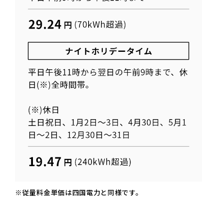
※従量料金単価は四国電力と同様です。