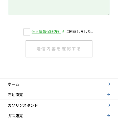
個人情報保護方針
に同意しました。
ホーム
石油直売
ガソリンスタンド
ガス販売