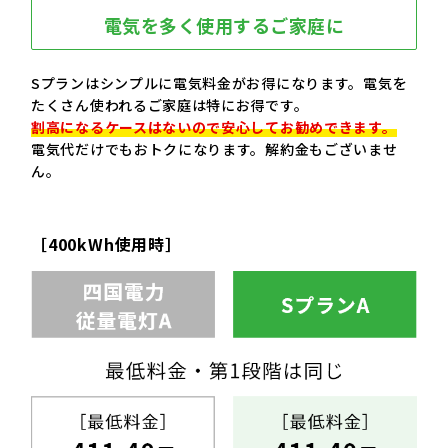
電気を多く使用するご家庭に
Sプランはシンプルに電気料金がお得になります。電気を
たくさん使われるご家庭は特にお得です。
割高になるケースはないので安心してお勧めできます。
電気代だけでもおトクになります。解約金もございませ
ん。
［400kWh使用時］