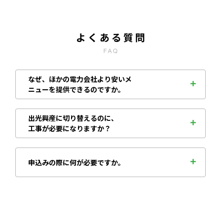
なぜ、ほかの電力会社より安いメ
ニューを提供できるのですか。
出光興産に切り替えるのに、
工事が必要になりますか？
申込みの際に何が必要ですか。