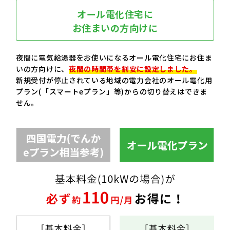
オール電化住宅に
お住まいの方向けに
夜間に電気給湯器をお使いになるオール電化住宅にお住ま
いの方向けに、
夜間の時間帯を割安に設定しました。
新規受付が停止されている地域の電力会社のオール電化用
プラン(「スマートeプラン」等)からの切り替えはできま
せん。