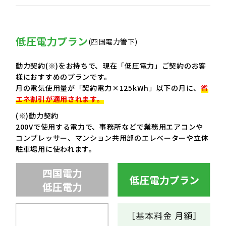
低圧電力プラン
(四国電力管下)
動力契約(※)をお持ちで、現在「低圧電力」ご契約のお客
様におすすめのプランです。
月の電気使用量が「契約電力×125kWh」以下の月に、
省
エネ割引が適用されます。
(※)動力契約
200Vで使用する電力で、事務所などで業務用エアコンや
コンプレッサー、マンション共用部のエレベーターや立体
駐車場用に使われます。