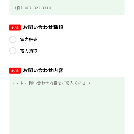
お問い合わせ種類
必須
電力販売
電力買取
お問い合わせ内容
必須