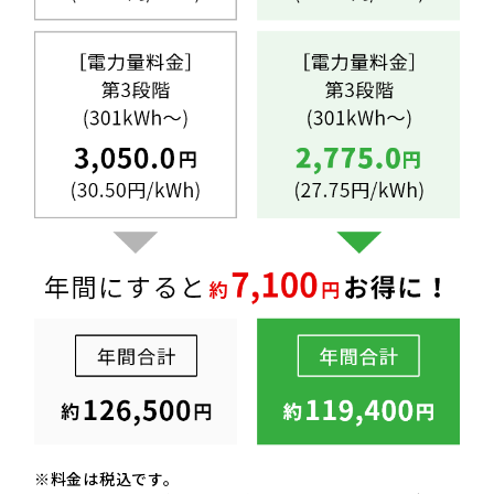
※料金は税込です。