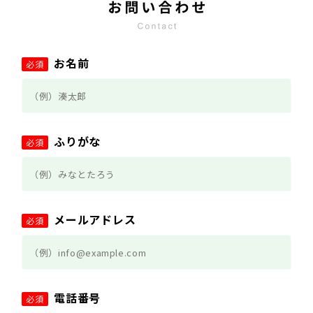
お名前
必須
ふりがな
必須
メールアドレス
必須
電話番号
必須