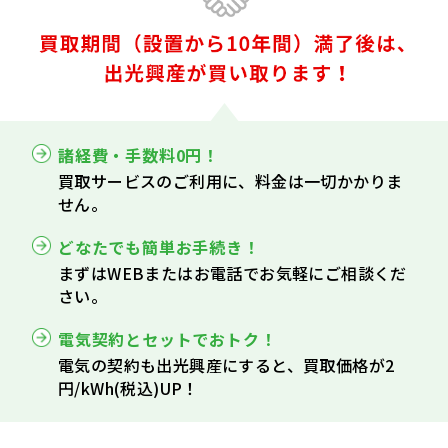
諸経費・手数料0円！
買取サービスのご利用に、料金は一切かかりま
せん。
どなたでも簡単お手続き！
まずはWEBまたはお電話でお気軽にご相談くだ
さい。
電気契約とセットでおトク！
電気の契約も出光興産にすると、買取価格が2
円/kWh(税込)UP！