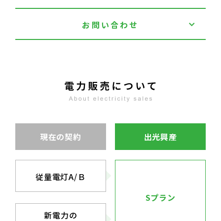
お問い合わせ
現在の契約
出光興産
従量電灯A/Ｂ
Sプラン
新電力の